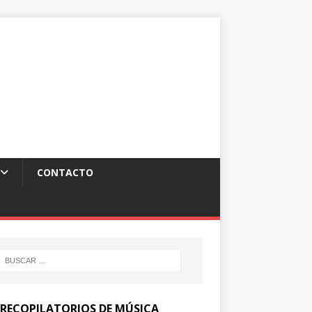
CONTACTO
 RECOPILATORIOS DE MÚSICA