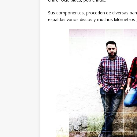
Sus componentes, proceden de diversas band
espaldas varios discos y muchos kilómetros g