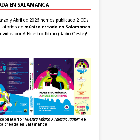
ADA EN SALAMANCA
rzo y Abril de 2026 hemos publicado 2 CDs
ilatorios de
música creada en Salamanca
ovidos por
A Nuestro Ritmo
(Radio Oeste)!
copilatorio "
Nuestra Música A Nuestro Ritmo
" de
ca creada en Salamanca