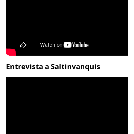
Entrevista a Saltinvanquis