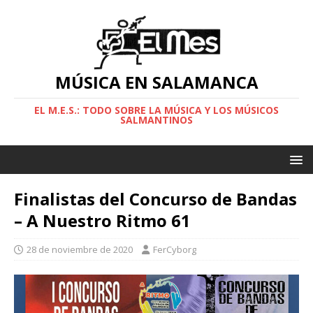
MÚSICA EN SALAMANCA
EL M.E.S.: TODO SOBRE LA MÚSICA Y LOS MÚSICOS
SALMANTINOS
Finalistas del Concurso de Bandas
– A Nuestro Ritmo 61
28 de noviembre de 2020
FerCyborg