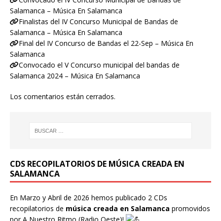
Salamanca – Música En Salamanca
Finalistas del IV Concurso Municipal de Bandas de
Salamanca – Música En Salamanca
Final del IV Concurso de Bandas el 22-Sep – Música En
Salamanca
Convocado el V Concurso municipal del bandas de
Salamanca 2024 – Música En Salamanca
Los comentarios están cerrados.
CDS RECOPILATORIOS DE MÚSICA CREADA EN
SALAMANCA
En Marzo y Abril de 2026 hemos publicado 2 CDs
recopilatorios de
música creada en Salamanca
promovidos
por
A Nuestro Ritmo
(Radio Oeste)!