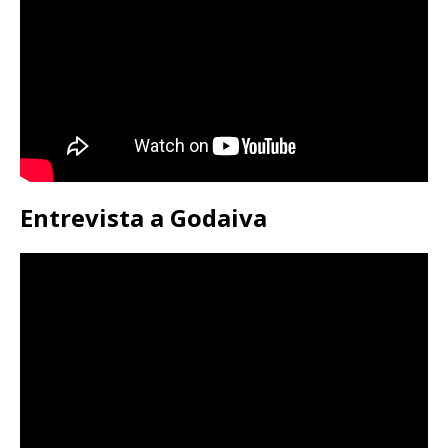
Entrevista a Godaiva