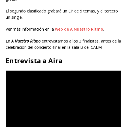
El segundo clasificado grabará un EP de 5 temas, y el tercero
un single.
Ver más información en la
web de A Nuestro Ritmo
.
En
A Nuestro Ritmo
entrevistamos a los 3 finalistas, antes de la
celebración del concierto-final en la sala B del CAEM:
Entrevista a Aira