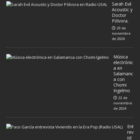
Sarah Evil
Acoustic y
Doctor
Pólvora.
29 de
noviembre
de 2024
Música
electrónic
a en
Salamanc
a con
Chomi
Ingelmo
22 de
noviembre
de 2024
Ent
rev
ist