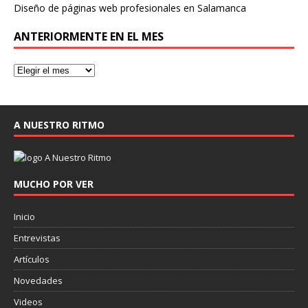
Diseño de páginas web profesionales en Salamanca
ANTERIORMENTE EN EL MES
A NUESTRO RITMO
MUCHO POR VER
Inicio
Entrevistas
Artículos
Novedades
Videos