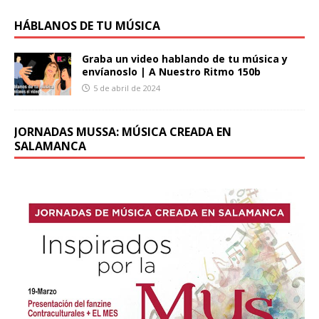
HÁBLANOS DE TU MÚSICA
Graba un video hablando de tu música y
envíanoslo | A Nuestro Ritmo 150b
5 de abril de 2024
JORNADAS MUSSA: MÚSICA CREADA EN
SALAMANCA