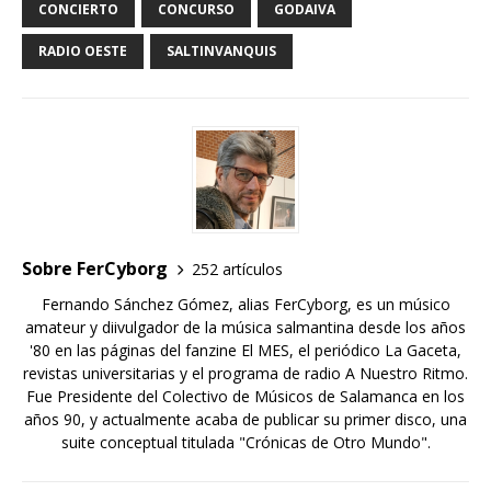
CONCIERTO
CONCURSO
GODAIVA
RADIO OESTE
SALTINVANQUIS
Sobre FerCyborg
252 artículos
Fernando Sánchez Gómez, alias FerCyborg, es un músico
amateur y diivulgador de la música salmantina desde los años
'80 en las páginas del fanzine El MES, el periódico La Gaceta,
revistas universitarias y el programa de radio A Nuestro Ritmo.
Fue Presidente del Colectivo de Músicos de Salamanca en los
años 90, y actualmente acaba de publicar su primer disco, una
suite conceptual titulada "Crónicas de Otro Mundo".