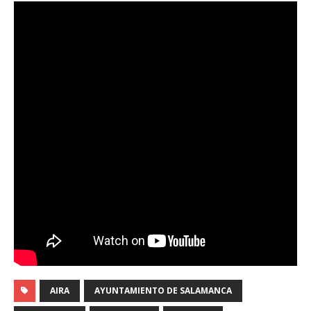
AIRA
AYUNTAMIENTO DE SALAMANCA