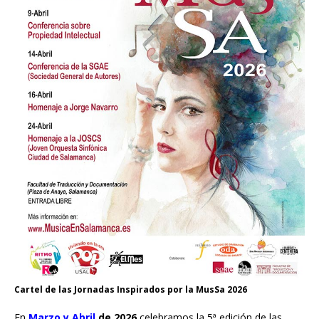
Cartel de las Jornadas Inspirados por la MusSa 2026
En
Marzo y Abril
de 2026
celebramos la 5ª edición de las