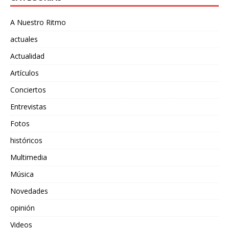
A Nuestro Ritmo
actuales
Actualidad
Artículos
Conciertos
Entrevistas
Fotos
históricos
Multimedia
Música
Novedades
opinión
Videos