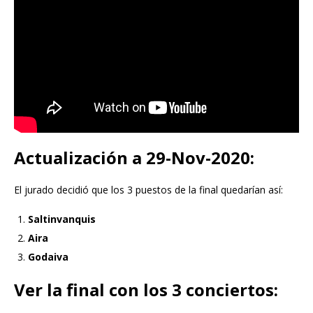
Actualización a 29-Nov-2020:
El jurado decidió que los 3 puestos de la final quedarían así:
Saltinvanquis
Aira
Godaiva
Ver la final con los 3 conciertos: