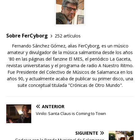
Sobre FerCyborg
252 artículos
Fernando Sánchez Gómez, alias FerCyborg, es un músico
amateur y diivulgador de la música salmantina desde los años
'80 en las páginas del fanzine El MES, el periódico La Gaceta,
revistas universitarias y el programa de radio A Nuestro Ritmo.
Fue Presidente del Colectivo de Músicos de Salamanca en los
años 90, y actualmente acaba de publicar su primer disco, una
suite conceptual titulada "Crónicas de Otro Mundo".
ANTERIOR
Vinilo: Santa Claus is Coming to Town
SIGUIENTE