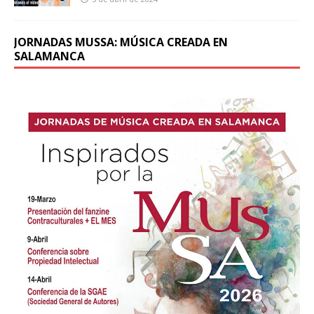
JORNADAS MUSSA: MÚSICA CREADA EN
SALAMANCA