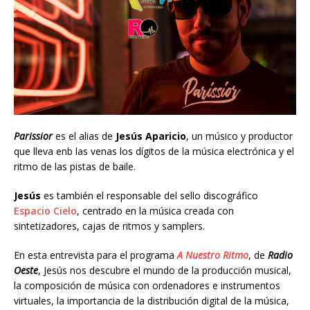
Parissior
es el alias de
Jesús Aparicio
, un músico y productor
que lleva enb las venas los dígitos de la música electrónica y el
ritmo de las pistas de baile.
Jesús
es también el responsable del sello discográfico
Espacio Cielo
, centrado en la música creada con
sintetizadores, cajas de ritmos y samplers.
En esta entrevista para el programa
A Nuestro Ritmo
, de
Radio
Oeste
, Jesús nos descubre el mundo de la producción musical,
la composición de música con ordenadores e instrumentos
virtuales, la importancia de la distribución digital de la música,