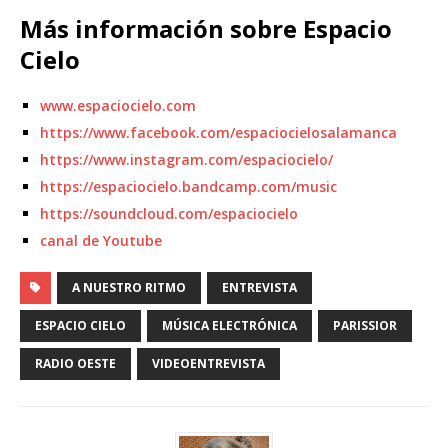
Más información sobre Espacio
Cielo
www.espaciocielo.com
https://www.facebook.com/espaciocielosalamanca
https://www.instagram.com/espaciocielo/
https://espaciocielo.bandcamp.com/music
https://soundcloud.com/espaciocielo
canal de Youtube
A NUESTRO RITMO
ENTREVISTA
ESPACIO CIELO
MÚSICA ELECTRÓNICA
PARISSIOR
RADIO OESTE
VIDEOENTREVISTA