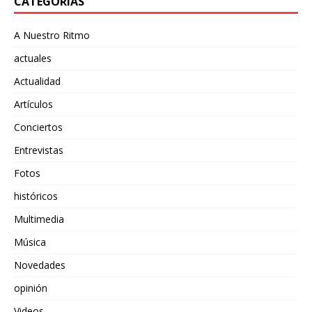
CATEGORÍAS
A Nuestro Ritmo
actuales
Actualidad
Artículos
Conciertos
Entrevistas
Fotos
históricos
Multimedia
Música
Novedades
opinión
Videos