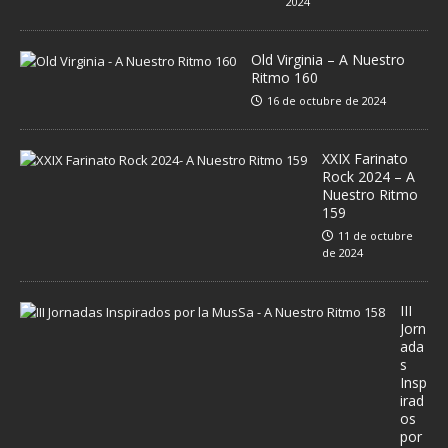
2024
Old Virginia – A Nuestro
Ritmo 160
16 de octubre de 2024
XXIX Farinato
Rock 2024 – A
Nuestro Ritmo
159
11 de octubre
de 2024
III
Jorn
ada
s
Insp
irad
os
por