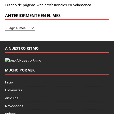
Diseño de páginas web profesionales en Salamanca
ANTERIORMENTE EN EL MES
A NUESTRO RITMO
MUCHO POR VER
Inicio
Entrevistas
Artículos
Novedades
Videos