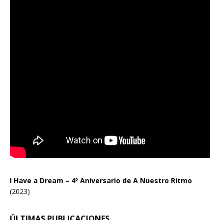
I Have a Dream – 4º Aniversario de A Nuestro Ritmo
(2023)
ÚLTIMAS PUBLICACIONES