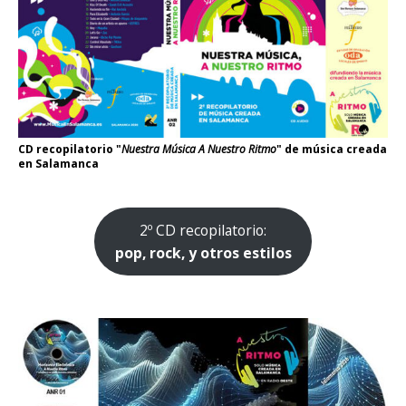
CD recopilatorio "
Nuestra Música A Nuestro Ritmo
" de música creada
en Salamanca
2º CD recopilatorio:
pop, rock, y otros estilos