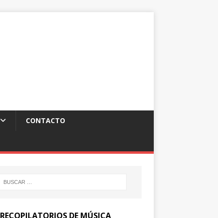
CONTACTO
 RECOPILATORIOS DE MÚSICA