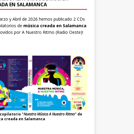
ADA EN SALAMANCA
rzo y Abril de 2026 hemos publicado 2 CDs
ilatorios de
música creada en Salamanca
ovidos por
A Nuestro Ritmo
(Radio Oeste)!
copilatorio "
Nuestra Música A Nuestro Ritmo
" de
ca creada en Salamanca